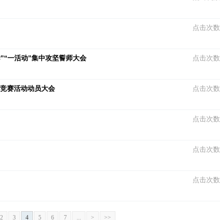
点击次数
拆”“一活动”集中攻坚誓师大会
点击次数
杯竞赛活动动员大会
点击次数
点击次数
点击次数
点击次数
2
3
4
5
6
7
...
>
>>