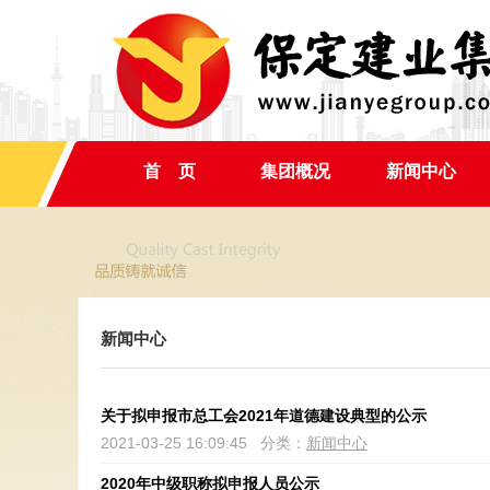
首 页
集团概况
新闻中心
新闻中心
关于拟申报市总工会2021年道德建设典型的公示
2021-03-25 16:09:45
分类：
新闻中心
2020年中级职称拟申报人员公示