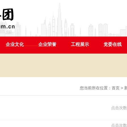
企业文化
企业荣誉
工程展示
党委在线
您当前所在位置：
首页
>
点击次数
点击次数